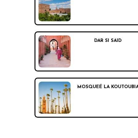
DAR SI SAID
MOSQUEÉ LA KOUTOUBI