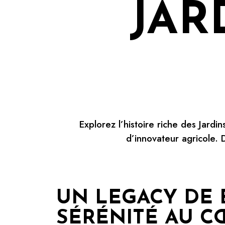
JAR
Explorez l’histoire riche des Jard
d’innovateur agricole.
UN LEGACY DE 
SÉRÉNITÉ AU C