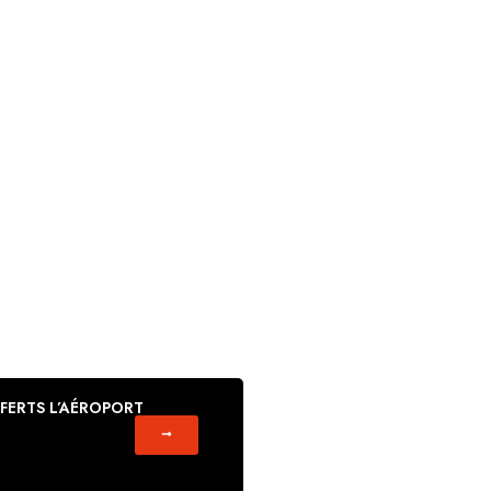
FERTS L’AÉROPORT