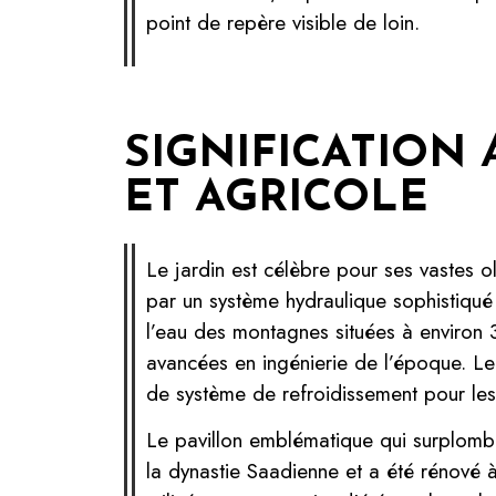
point de repère visible de loin.
SIGNIFICATION
ET AGRICOLE
Le jardin est célèbre pour ses vastes ol
par un système hydraulique sophistiqu
l’eau des montagnes situées à environ
avancées en ingénierie de l’époque. Le b
de système de refroidissement pour les
Le pavillon emblématique qui surplombe
la dynastie Saadienne et a été rénové à p