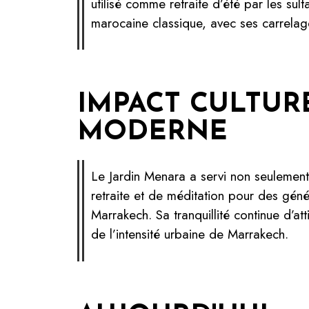
utilisé comme retraite d’été par les sult
marocaine classique, avec ses carrelag
IMPACT CULTURE
MODERNE
Le Jardin Menara a servi non seulement 
retraite et de méditation pour des géné
Marrakech. Sa tranquillité continue d’att
de l’intensité urbaine de Marrakech.