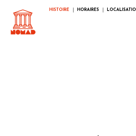
HISTOIRE
HORAIRES
LOCALISATI