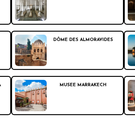
DÔME DES ALMORAVIDES
A
MUSEE MARRAKECH