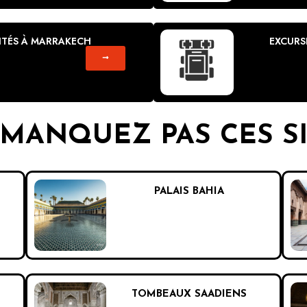
ITÉS À MARRAKECH
EXCURS
MANQUEZ PAS CES S
PALAIS BAHIA
TOMBEAUX SAADIENS