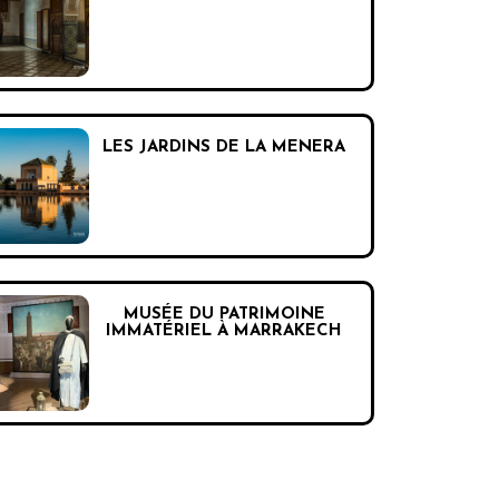
LES JARDINS DE LA MENERA
MUSÉE DU PATRIMOINE
IMMATÉRIEL À MARRAKECH