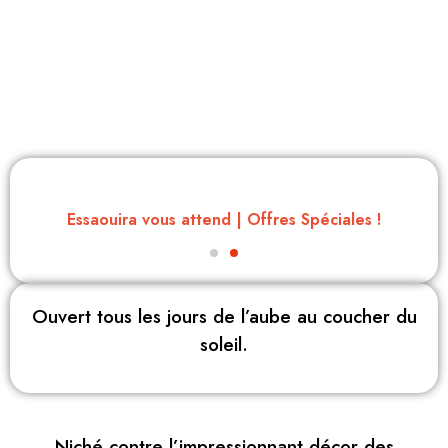
Essaouira vous attend | Offres Spéciales !
Ouvert tous les jours de l’aube au coucher du
soleil.
Niché contre l’impressionnant décor des