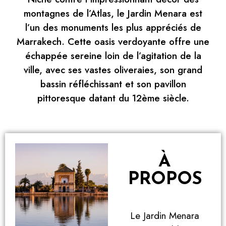
montagnes de l’Atlas, le Jardin Menara est
l’un des monuments les plus appréciés de
Marrakech. Cette oasis verdoyante offre une
échappée sereine loin de l’agitation de la
ville, avec ses vastes oliveraies, son grand
bassin réfléchissant et son pavillon
pittoresque datant du 12ème siècle.
À
PROPOS
Le Jardin Menara