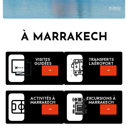
À MARRAKECH
VISITES
TRANSFERTS
GUIDÉES
L’AÉROPORT
ACTIVITÉS À
EXCURSIONS À
MARRAKECH
MARRAKECH