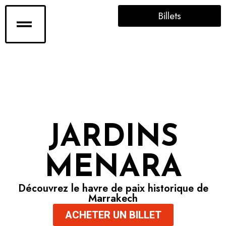
Billets
JARDINS
MENARA
Découvrez le havre de paix historique de
Marrakech
ACHETER UN BILLET