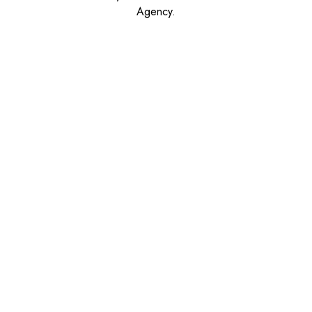
Agency.