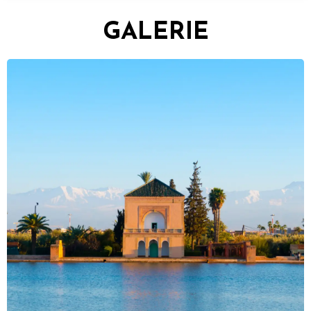
GALERIE