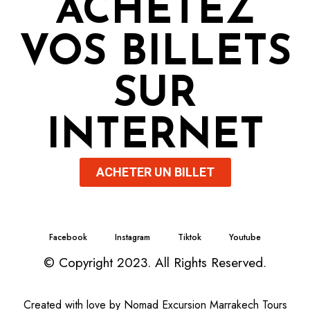
ACHETEZ
VOS BILLETS
SUR
INTERNET
ACHETER UN BILLET
Facebook
Instagram
Tiktok
Youtube
© Copyright 2023. All Rights Reserved.
Created with love by
Nomad Excursion Marrakech Tours